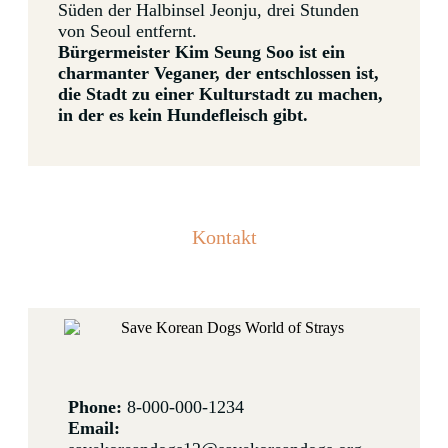
Süden der Halbinsel Jeonju, drei Stunden
von Seoul entfernt.
Bürgermeister Kim Seung Soo ist ein
charmanter Veganer, der entschlossen ist,
die Stadt zu einer Kulturstadt zu machen,
in der es kein Hundefleisch gibt.
Kontakt
Phone:
8-000-000-1234
Email: