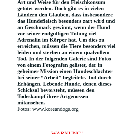
Art und Weise für den Fleischkonsum
getötet werden. Doch gibt es in vielen
Ländern den Glauben, dass insbesondere
das Hundefleisch besonders zart wird und
an Geschmack gewinnt, wenn der Hund
vor seiner endgültigen Tötung viel
Adrenalin im Körper hat. Um dies zu
erreichen, müssen die Tiere besonders viel
leiden und sterben an einem qualvollem
Tod. In der folgenden Galerie sind Fotos
von einem Fotografen gelistet, der in
geheimer Mission einen Hundeschlachter
bei seiner “Arbeit” begleitete. Tod durch
Erhängen. Lebende Hunde, denen dieses
Schicksal bevorsteht, müssen den
Todeskampf ihrer Artgenossen
mitansehen.
Fotos: www.koreandogs.org
WARNUNG!