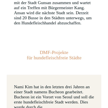
mit der Stadt Gunsan zusammen und wartet
auf ein Treffen mit Bürgermeister Kang.
Ansan wird die nächste Stadt sein. Derzeit
sind 20 Busse in den Städten unterwegs, um
den Hundefleischhandel abzuschaffen.
DMF-Projekte
für hundefleischfreie Städte
Nami Kim hat in den letzten drei Jahren an
einer Stadt namens Bucheon gearbeitet.
Bucheon ist ein Vorort von Seoul und soll die
erste hundefleischfreie Stadt werden. Dies
wurde durch die