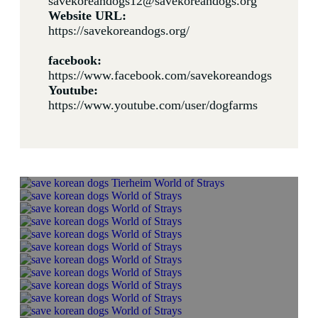
savekoreandogs12@savekoreandogs.org
Website URL:
https://savekoreandogs.org/
facebook:
https://www.facebook.com/savekoreandogs
Youtube:
https://www.youtube.com/user/dogfarms