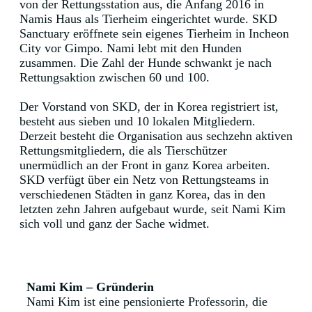
von der Rettungsstation aus, die Anfang 2016 in
Namis Haus als Tierheim eingerichtet wurde. SKD
Sanctuary eröffnete sein eigenes Tierheim in Incheon
City vor Gimpo. Nami lebt mit den Hunden
zusammen. Die Zahl der Hunde schwankt je nach
Rettungsaktion zwischen 60 und 100.
Der Vorstand von SKD, der in Korea registriert ist,
besteht aus sieben und 10 lokalen Mitgliedern.
Derzeit besteht die Organisation aus sechzehn aktiven
Rettungsmitgliedern, die als Tierschützer
unermüdlich an der Front in ganz Korea arbeiten.
SKD verfügt über ein Netz von Rettungsteams in
verschiedenen Städten in ganz Korea, das in den
letzten zehn Jahren aufgebaut wurde, seit Nami Kim
sich voll und ganz der Sache widmet.
Nami Kim – Gründerin
Nami Kim ist eine pensionierte Professorin, die