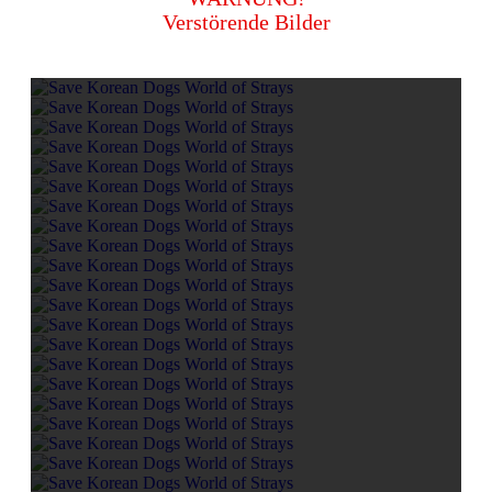
Verstörende Bilder