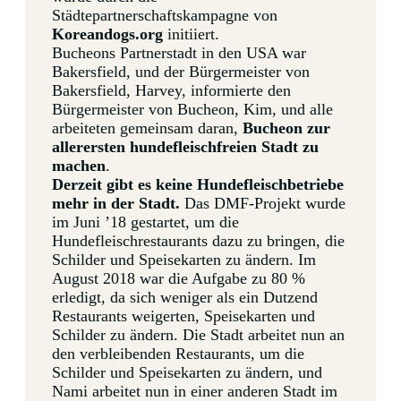
Städtepartnerschaftskampagne von
Koreandogs.org
initiiert.
Bucheons Partnerstadt in den USA war
Bakersfield, und der Bürgermeister von
Bakersfield, Harvey, informierte den
Bürgermeister von Bucheon, Kim, und alle
arbeiteten gemeinsam daran,
Bucheon zur
allerersten hundefleischfreien Stadt zu
machen
.
Derzeit gibt es keine Hundefleischbetriebe
mehr in der Stadt.
Das DMF-Projekt wurde
im Juni ’18 gestartet, um die
Hundefleischrestaurants dazu zu bringen, die
Schilder und Speisekarten zu ändern. Im
August 2018 war die Aufgabe zu 80 %
erledigt, da sich weniger als ein Dutzend
Restaurants weigerten, Speisekarten und
Schilder zu ändern. Die Stadt arbeitet nun an
den verbleibenden Restaurants, um die
Schilder und Speisekarten zu ändern, und
Nami arbeitet nun in einer anderen Stadt im