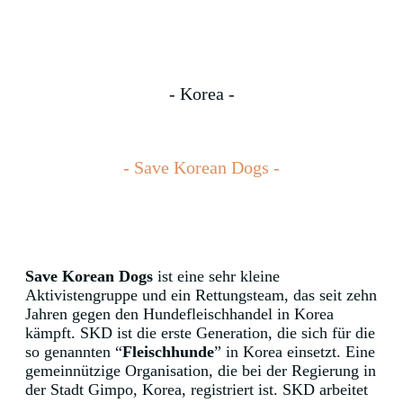
- Korea -
- Save Korean Dogs -
Save Korean Dogs
ist eine sehr kleine
Aktivistengruppe und ein Rettungsteam, das seit zehn
Jahren gegen den Hundefleischhandel in Korea
kämpft. SKD ist die erste Generation, die sich für die
so genannten “
Fleischhunde
” in Korea einsetzt. Eine
gemeinnützige Organisation, die bei der Regierung in
der Stadt Gimpo, Korea, registriert ist. SKD arbeitet