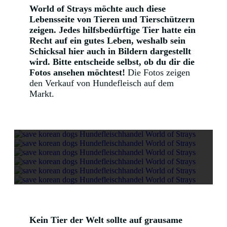
World of Strays möchte auch diese
Lebensseite von Tieren und Tierschützern
zeigen. Jedes hilfsbedürftige Tier hatte ein
Recht auf ein gutes Leben, weshalb sein
Schicksal hier auch in Bildern dargestellt
wird. Bitte entscheide selbst, ob du dir die
Fotos ansehen möchtest!
Die Fotos zeigen
den Verkauf von Hundefleisch auf dem
Markt.
Kein Tier der Welt sollte auf grausame