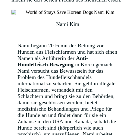
Nami Kim
Nami begann 2016 mit der Rettung von
Hunden aus Fleischfarmen und hat sich einen
Namen als Anführerin der
Anti-
Hundefleisch-Bewegung
in Korea gemacht.
Nami versucht das Bewusstsein für das
Problem des Hundefleischhandels
international zu schärfen. Sie geht in illegale
Fleischfarmen, verhandelt mit den
Schlachtern und bringt sie zu den Behörden,
damit sie geschlossen werden, bietet
medizinische Behandlungen und Pflege für
die Hunde an und findet dann für sie ein
Zuhause in den USA und Kanada, sobald die
Hunde bereit sind (körperlich wie auch
psychisch), um auszufliegen. Nami arbeitet