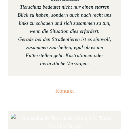
Tierschutz bedeutet nicht nur einen starren
Blick zu haben, sondern auch nach recht uns
links zu schauen und sich zusammen zu tun,
wenn die Situation dies erfordert.
Gerade bei den Straßentieren ist es sinnvoll,
zusammen zuarbeiten, egal ob es um
Futterstellen geht, Kastrationen oder
tierärztliche Versorgen.
Kontakt