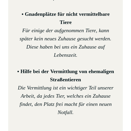
• Gnadenplätze für nicht vermittelbare
Tiere
Für einige der aufgenommen Tiere, kann
später kein neues Zuhause gesucht werden.
Diese haben bei uns ein Zuhause auf
Lebenszeit.
• Hilfe bei der Vermittlung von ehemaligen
Straßentieren
Die Vermittlung ist ein wichtiger Teil unserer
Arbeit, da jedes Tier, welches ein Zuhause
findet, den Platz frei macht für einen neuen
Notfall.