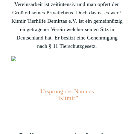
Vereinsarbeit ist zeitintensiv und man opfert den
Großteil seines Privatlebens. Doch das ist es wert!
Kitmir Tierhilfe Demirtas e.V. ist ein gemeinnützig
eingetragener Verein welcher seinen Sitz in
Deutschland hat. Er besitzt eine Genehmigung
nach § 11 Tierschutzgesetz.
Ursprung des Namens
“Kitmir”