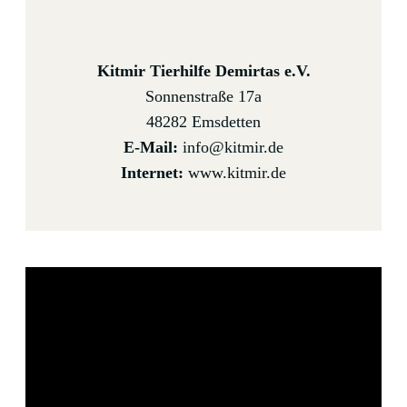
Kitmir Tierhilfe Demirtas e.V.
Sonnenstraße 17a
48282 Emsdetten
E-Mail:
info@kitmir.de
Internet:
www.kitmir.de