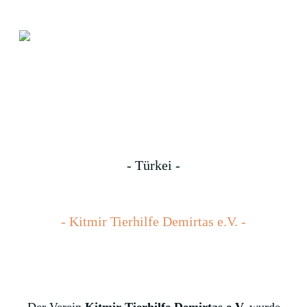
- Türkei -
- Kitmir Tierhilfe Demirtas e.V. -