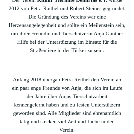
Der Verein
Kitmir Tierhilfe Demirtas e.V.
wurde
2012 von Petra Raithel und Robert Steiner gegründet.
Die Gründung des Vereins war eine
Herzensangelegenheit und sollte ein Meilenstein sein,
um ihrer Freundin und Tierschützerin Anja Günther
Hilfe bei der Unterstützung im Einsatz für die
Straßentiere in der Türkei zu sein.
Anfang 2018 übergab Petra Reithel den Verein an
ein paar enge Freunde von Anja, die sich im Laufe
der Jahre über Anjas Tierschutzarbeit
kennengelernt haben und zu festen Unterstützern
geworden sind. Alle Mitglieder sind ehrenamtlich
tätig und stecken viel Zeit und Liebe in den
Verein.