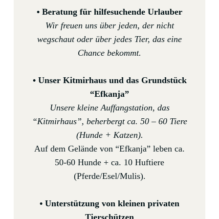
• Beratung für hilfesuchende Urlauber
Wir freuen uns über jeden, der nicht
wegschaut oder über jedes Tier, das eine
Chance bekommt.
• Unser Kitmirhaus und das Grundstück
“Efkanja”
Unsere kleine Auffangstation, das
“Kitmirhaus”, beherbergt ca. 50 – 60 Tiere
(Hunde + Katzen).
Auf dem Gelände von “Efkanja” leben ca.
50-60 Hunde + ca. 10 Huftiere
(Pferde/Esel/Mulis).
• Unterstützung von kleinen privaten
Tierschützen