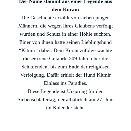
Der Name stammt aus einer Legende aus
dem Koran:
Die Geschichte erzählt von sieben jungen
Männern, die wegen ihres Glaubens verfolgt
wurden und Schutz in einer Höhle suchten.
Einer von ihnen hatte seinen Lieblingshund
“Kitmir” dabei. Dem Koran zufolge wachte
dieser treue Gefährte 309 Jahre über die
Schlafenden, bis zum Ende der religiösen
Verfolgung. Dafür erhielt der Hund Kitmir
Einlass ins Paradies.
Diese Legende ist Ursprung für den
Siebenschläfertag, der alljährlich am 27. Juni
im Kalender steht.