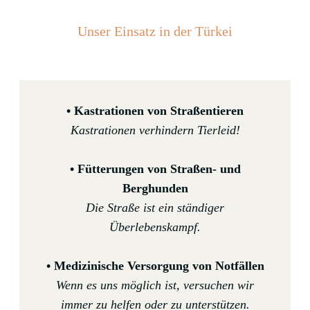
Unser Einsatz in der Türkei
• Kastrationen von Straßentieren
Kastrationen verhindern Tierleid!
• Fütterungen von Straßen- und
Berghunden
Die Straße ist ein ständiger
Überlebenskampf.
• Medizinische Versorgung von Notfällen
Wenn es uns möglich ist, versuchen wir
immer zu helfen oder zu unterstützen.