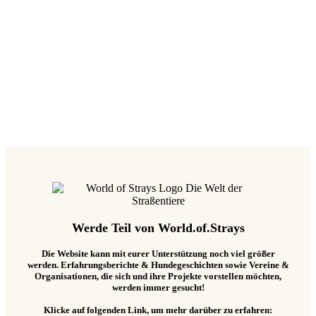
Edit Template
Werde Teil von World.of.Strays
Die Website kann mit eurer Unterstützung noch viel größer
werden. Erfahrungsberichte & Hundegeschichten sowie Vereine &
Organisationen, die sich und ihre Projekte vorstellen möchten,
werden immer gesucht!
Klicke auf folgenden Link, um mehr darüber zu erfahren: